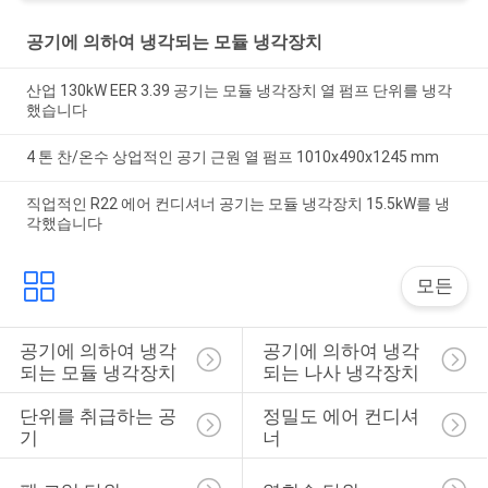
공기에 의하여 냉각되는 모듈 냉각장치
산업 130kW EER 3.39 공기는 모듈 냉각장치 열 펌프 단위를 냉각
했습니다
4 톤 찬/온수 상업적인 공기 근원 열 펌프 1010x490x1245 mm
직업적인 R22 에어 컨디셔너 공기는 모듈 냉각장치 15.5kW를 냉
각했습니다
모든
공기에 의하여 냉각
공기에 의하여 냉각
되는 모듈 냉각장치
되는 나사 냉각장치
단위를 취급하는 공
정밀도 에어 컨디셔
기
너