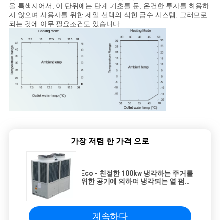
을 특색지어서, 이 단위에는 단계 기초를 둔, 온건한 투자를 허용하
지 않으며 사용자를 위한 제일 선택의 식힌 급수 시스템, 그러므로
되는 것에 아무 필요조건도 있습니다.
가장 저렴 한 가격 으로
Eco - 친절한 100kw 냉각하는 주거를
위한 공기에 의하여 냉각되는 열 펌프
단위
계속하다