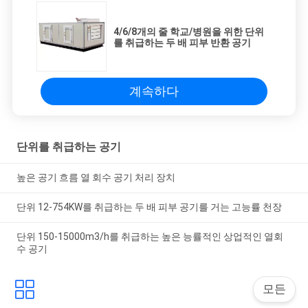
4/6/8개의 줄 학교/병원을 위한 단위
를 취급하는 두 배 피부 반환 공기
계속하다
단위를 취급하는 공기
높은 공기 흐름 열 회수 공기 처리 장치
단위 12-754KW를 취급하는 두 배 피부 공기를 거는 고능률 천장
단위 150-15000m3/h를 취급하는 높은 능률적인 상업적인 열회
수 공기
모든